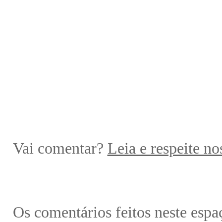
Vai comentar?
Leia e respeite no
Os comentários feitos neste espa