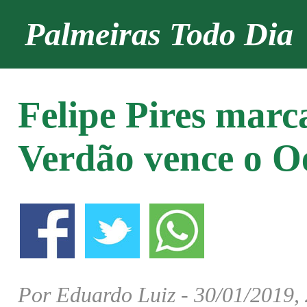
Palmeiras Todo Dia
Felipe Pires marc
Verdão vence o O
Por Eduardo Luiz - 30/01/2019,