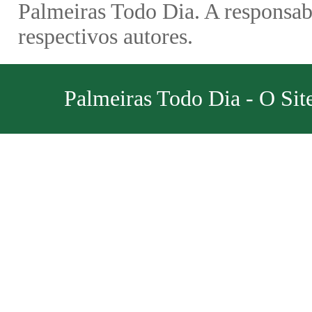
Palmeiras Todo Dia. A responsabi
respectivos autores.
Palmeiras Todo Dia - O Sit