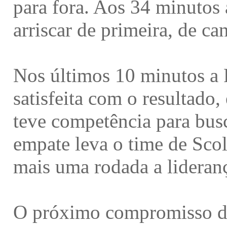
para fora. Aos 34 minutos
arriscar de primeira, de ca
Nos últimos 10 minutos a 
satisfeita com o resultado
teve competência para busca
empate leva o time de Sco
mais uma rodada a lideran
O próximo compromisso do