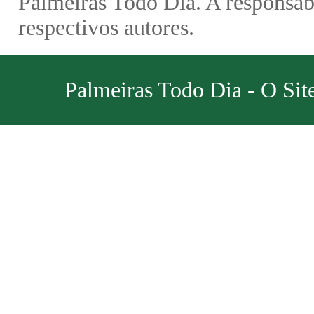
Palmeiras Todo Dia. A responsabi
respectivos autores.
Palmeiras Todo Dia - O Sit