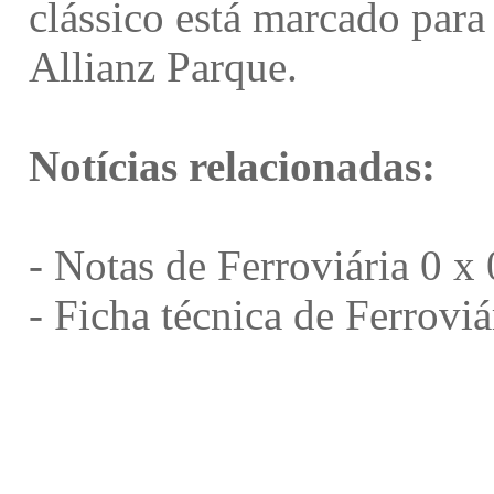
clássico está marcado para
Allianz Parque.
Notícias relacionadas:
-
Notas de Ferroviária 0 x 
-
Ficha técnica de Ferroviá