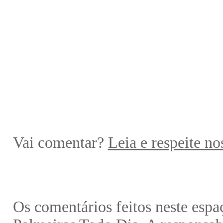
Vai comentar?
Leia e respeite no
Os comentários feitos neste espa