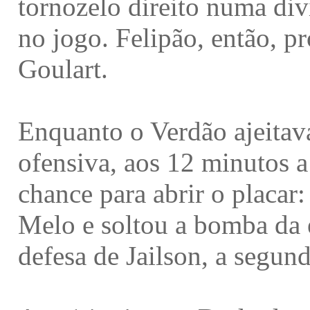
tornozelo direito numa div
no jogo. Felipão, então, p
Goulart.
Enquanto o Verdão ajeitav
ofensiva, aos 12 minutos a
chance para abrir o placar:
Melo e soltou a bomba da 
defesa de Jailson, a segund