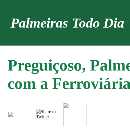
Palmeiras Todo Dia
Preguiçoso, Palme
com a Ferroviári