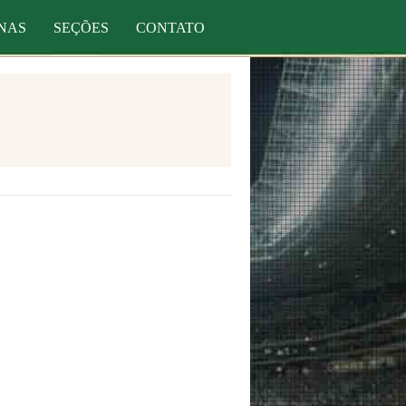
NAS
SEÇÕES
CONTATO