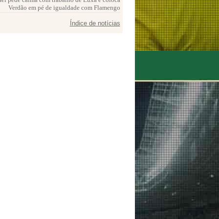
Verdão em pé de igualdade com Flamengo
Índice de notícias