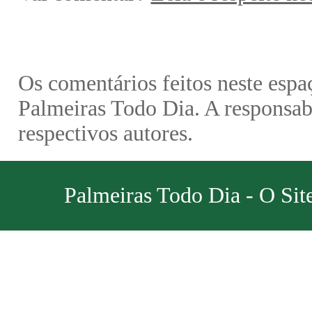
Os comentários feitos neste espa
Palmeiras Todo Dia. A responsabi
respectivos autores.
Palmeiras Todo Dia - O Sit