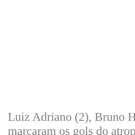
Luiz Adriano (2), Bruno H
marcaram os gols do atro