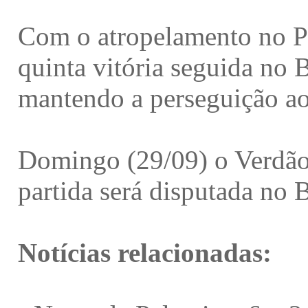
Com o atropelamento no P
quinta vitória seguida no B
mantendo a perseguição ao
Domingo (29/09) o Verdão 
partida será disputada no B
Notícias relacionadas: