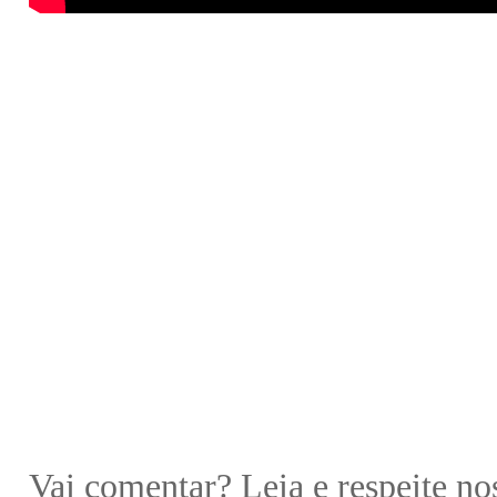
Vai comentar?
Leia e respeite no