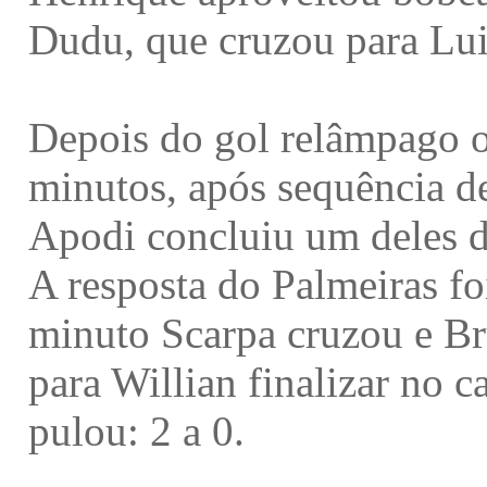
Dudu, que cruzou para Lui
Depois do gol relâmpago 
minutos, após sequência de
Apodi concluiu um deles de
A resposta do Palmeiras fo
minuto Scarpa cruzou e Br
para Willian finalizar no c
pulou: 2 a 0.