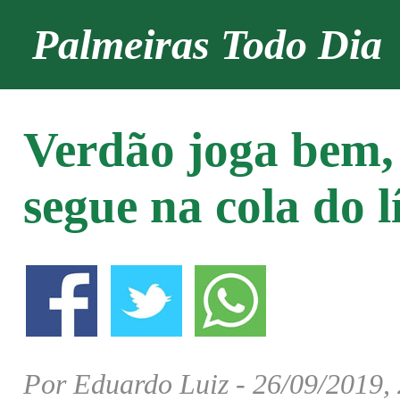
Palmeiras Todo Dia
Verdão joga bem, 
segue na cola do l
Por Eduardo Luiz - 26/09/2019,