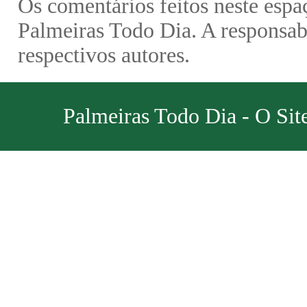
Os comentários feitos neste espa
Palmeiras Todo Dia. A responsabi
respectivos autores.
Palmeiras Todo Dia - O Sit