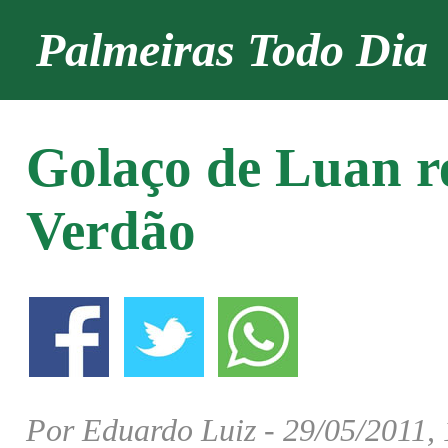
Palmeiras Todo Dia
Golaço de Luan r
Verdão
Por Eduardo Luiz - 29/05/2011,