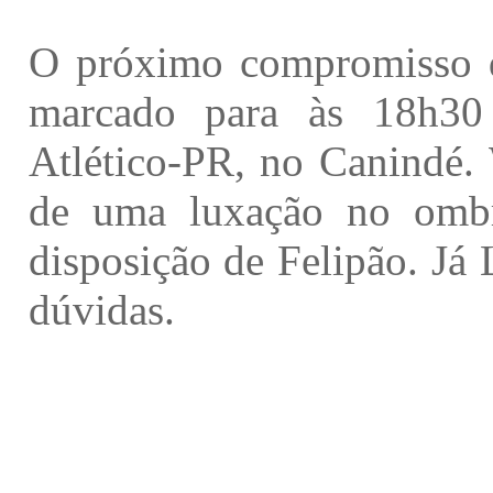
O próximo compromisso do
marcado para às 18h30
Atlético-PR, no Canindé. 
de uma luxação no ombro
disposição de Felipão. Já
dúvidas.