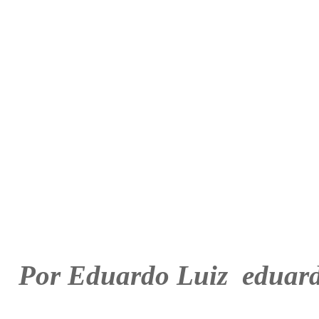
Por Eduardo Luiz
eduar