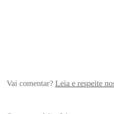
Vai comentar?
Leia e respeite no