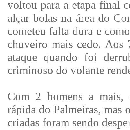
voltou para a etapa final 
alçar bolas na área do Co
cometeu falta dura e como
chuveiro mais cedo. Aos 
ataque quando foi derru
criminoso do volante rende
Com 2 homens a mais, e
rápida do Palmeiras, mas 
criadas foram sendo despe