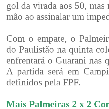
gol da virada aos 50, mas
mão ao assinalar um imped
Com o empate, o Palmeiras
do Paulistão na quinta co
enfrentará o Guarani nas q
A partida será em Campi
definidos pela FPF.
Mais Palmeiras 2 x 2 Com