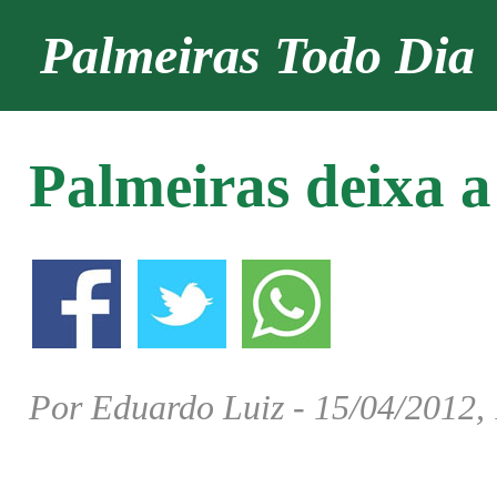
Palmeiras Todo Dia
Palmeiras deixa a
Por Eduardo Luiz - 15/04/2012,