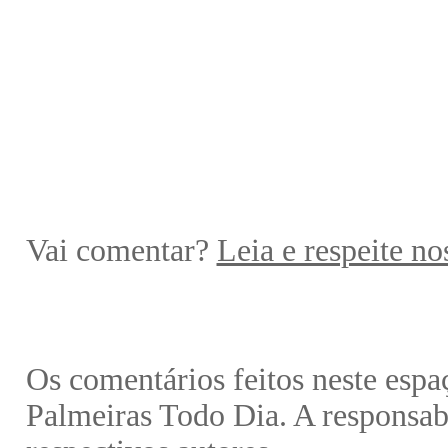
Vai comentar?
Leia e respeite no
Os comentários feitos neste espa
Palmeiras Todo Dia. A responsabi