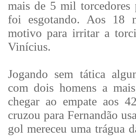
mais de 5 mil torcedores
foi esgotando. Aos 18 
motivo para irritar a tor
Vinícius.
Jogando sem tática algu
com dois homens a mais,
chegar ao empate aos 42
cruzou para Fernandão usa
gol mereceu uma trágua da