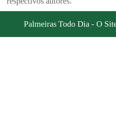
respectivos autores.
Palmeiras Todo Dia - O Sit