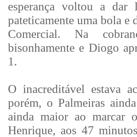
esperança voltou a dar l
pateticamente uma bola e 
Comercial. Na cobra
bisonhamente e Diogo apro
1.
O inacreditável estava a
porém, o Palmeiras ainda
ainda maior ao marcar o
Henrique, aos 47 minutos