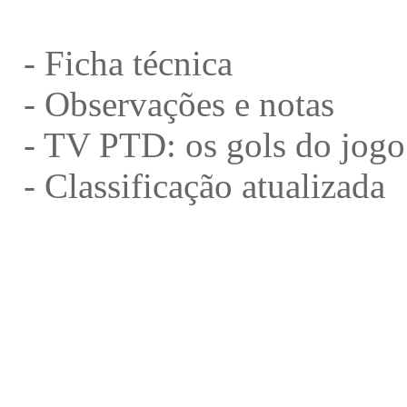
-
Ficha técnica
-
Observações e notas
-
TV PTD: os gols do jogo
-
Classificação atualizada