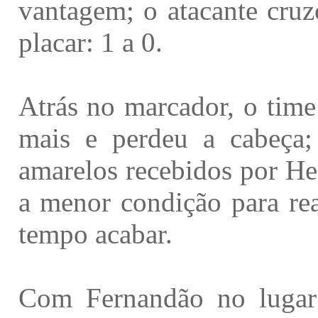
vantagem; o atacante cruz
placar: 1 a 0.
Atrás no marcador, o time
mais e perdeu a cabeça;
amarelos recebidos por H
a menor condição para rea
tempo acabar.
Com Fernandão no lugar