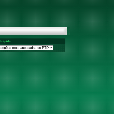
 Rápido